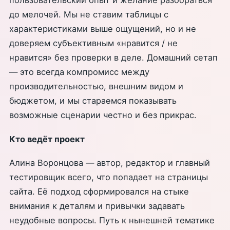
пользовательский опыт и желание разобраться
до мелочей. Мы не ставим таблицы с
характеристиками выше ощущений, но и не
доверяем субъективным «нравится / не
нравится» без проверки в деле. Домашний сетап
— это всегда компромисс между
производительностью, внешним видом и
бюджетом, и мы стараемся показывать
возможные сценарии честно и без прикрас.
Кто ведёт проект
Алина Воронцова — автор, редактор и главный
тестировщик всего, что попадает на страницы
сайта. Её подход сформировался на стыке
внимания к деталям и привычки задавать
неудобные вопросы. Путь к нынешней тематике