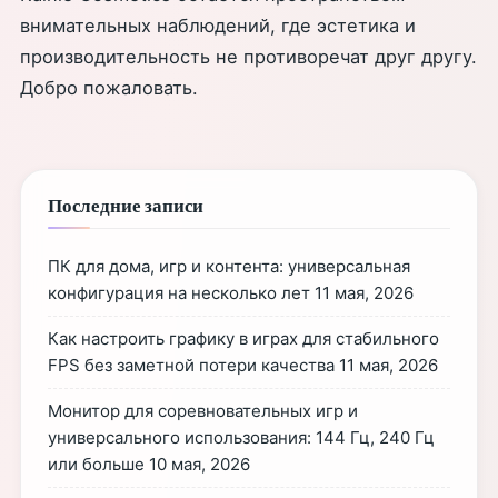
внимательных наблюдений, где эстетика и
производительность не противоречат друг другу.
Добро пожаловать.
Последние записи
ПК для дома, игр и контента: универсальная
конфигурация на несколько лет
11 мая, 2026
Как настроить графику в играх для стабильного
FPS без заметной потери качества
11 мая, 2026
Монитор для соревновательных игр и
универсального использования: 144 Гц, 240 Гц
или больше
10 мая, 2026