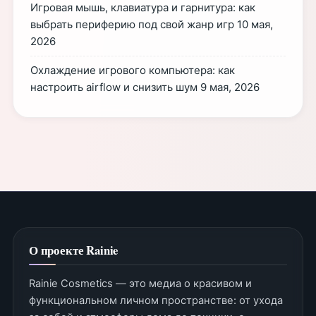
Игровая мышь, клавиатура и гарнитура: как
выбрать периферию под свой жанр игр
10 мая,
2026
Охлаждение игрового компьютера: как
настроить airflow и снизить шум
9 мая, 2026
О проекте Rainie
Rainie Cosmetics — это медиа о красивом и
функциональном личном пространстве: от ухода