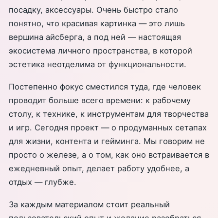
посадку, аксессуары. Очень быстро стало
понятно, что красивая картинка — это лишь
вершина айсберга, а под ней — настоящая
экосистема личного пространства, в которой
эстетика неотделима от функциональности.
Постепенно фокус сместился туда, где человек
проводит больше всего времени: к рабочему
столу, к технике, к инструментам для творчества
и игр. Сегодня проект — о продуманных сетапах
для жизни, контента и гейминга. Мы говорим не
просто о железе, а о том, как оно встраивается в
ежедневный опыт, делает работу удобнее, а
отдых — глубже.
За каждым материалом стоит реальный