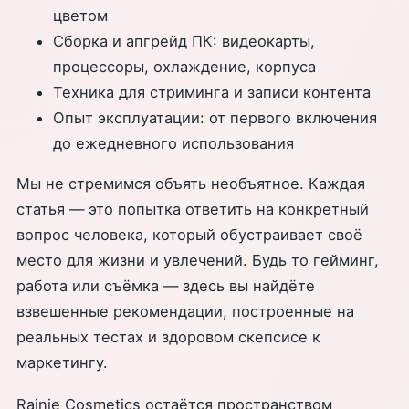
цветом
Сборка и апгрейд ПК: видеокарты,
процессоры, охлаждение, корпуса
Техника для стриминга и записи контента
Опыт эксплуатации: от первого включения
до ежедневного использования
Мы не стремимся объять необъятное. Каждая
статья — это попытка ответить на конкретный
вопрос человека, который обустраивает своё
место для жизни и увлечений. Будь то гейминг,
работа или съёмка — здесь вы найдёте
взвешенные рекомендации, построенные на
реальных тестах и здоровом скепсисе к
маркетингу.
Rainie Cosmetics остаётся пространством