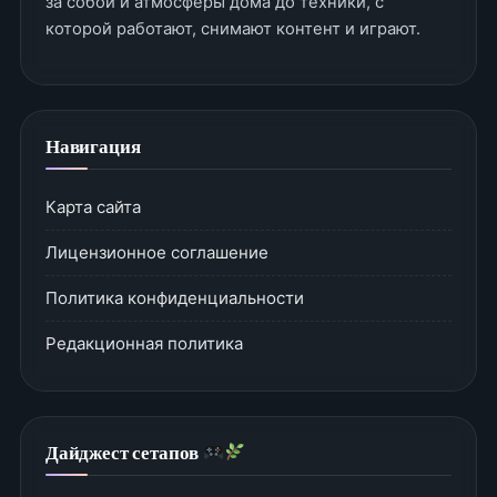
за собой и атмосферы дома до техники, с
которой работают, снимают контент и играют.
Навигация
Карта сайта
Лицензионное соглашение
Политика конфиденциальности
Редакционная политика
Дайджест сетапов