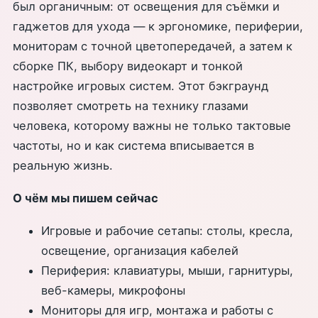
был органичным: от освещения для съёмки и
гаджетов для ухода — к эргономике, периферии,
мониторам с точной цветопередачей, а затем к
сборке ПК, выбору видеокарт и тонкой
настройке игровых систем. Этот бэкграунд
позволяет смотреть на технику глазами
человека, которому важны не только тактовые
частоты, но и как система вписывается в
реальную жизнь.
О чём мы пишем сейчас
Игровые и рабочие сетапы: столы, кресла,
освещение, организация кабелей
Периферия: клавиатуры, мыши, гарнитуры,
веб-камеры, микрофоны
Мониторы для игр, монтажа и работы с