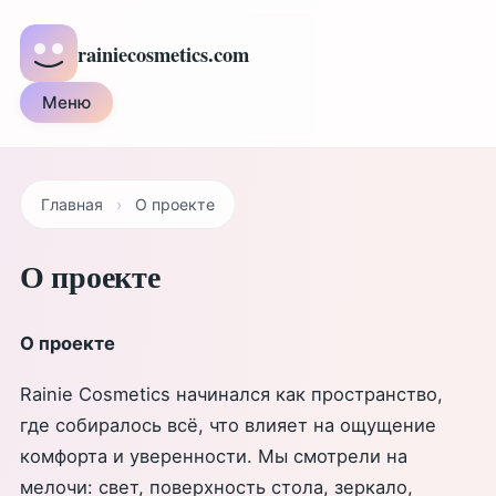
rainiecosmetics.com
Меню
Главная
›
О проекте
О проекте
О проекте
Rainie Cosmetics начинался как пространство,
где собиралось всё, что влияет на ощущение
комфорта и уверенности. Мы смотрели на
мелочи: свет, поверхность стола, зеркало,