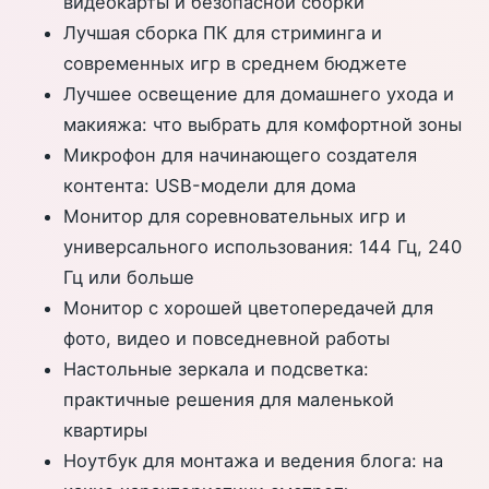
видеокарты и безопасной сборки
Лучшая сборка ПК для стриминга и
современных игр в среднем бюджете
Лучшее освещение для домашнего ухода и
макияжа: что выбрать для комфортной зоны
Микрофон для начинающего создателя
контента: USB-модели для дома
Монитор для соревновательных игр и
универсального использования: 144 Гц, 240
Гц или больше
Монитор с хорошей цветопередачей для
фото, видео и повседневной работы
Настольные зеркала и подсветка:
практичные решения для маленькой
квартиры
Ноутбук для монтажа и ведения блога: на