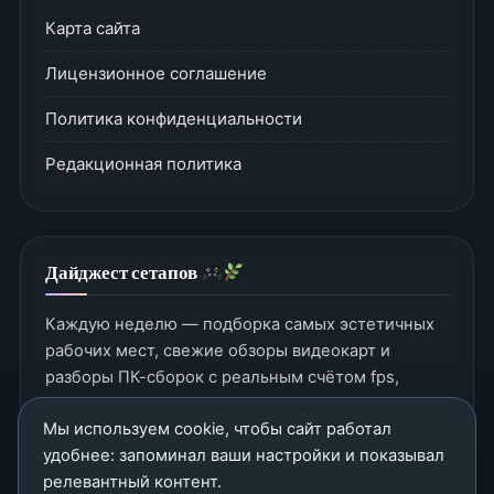
Карта сайта
Лицензионное соглашение
Политика конфиденциальности
Редакционная политика
Дайджест сетапов
Каждую неделю — подборка самых эстетичных
рабочих мест, свежие обзоры видеокарт и
разборы ПК-сборок с реальным счётом fps,
шумом и эстетикой.
Мы используем cookie, чтобы сайт работал
удобнее: запоминал ваши настройки и показывал
релевантный контент.