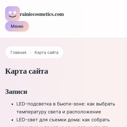
rainiecosmetics.com
Меню
Главная
›
Карта сайта
Карта сайта
Записи
LED-подсветка в бьюти-зоне: как выбрать
температуру света и расположение
LED-свет для съемки дома: как собрать