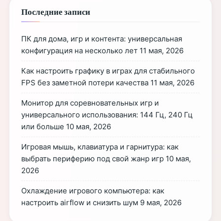
Последние записи
ПК для дома, игр и контента: универсальная
конфигурация на несколько лет
11 мая, 2026
Как настроить графику в играх для стабильного
FPS без заметной потери качества
11 мая, 2026
Монитор для соревновательных игр и
универсального использования: 144 Гц, 240 Гц
или больше
10 мая, 2026
Игровая мышь, клавиатура и гарнитура: как
выбрать периферию под свой жанр игр
10 мая,
2026
Охлаждение игрового компьютера: как
настроить airflow и снизить шум
9 мая, 2026