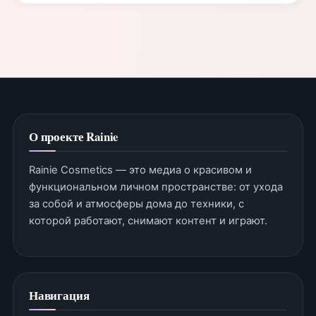
О проекте Rainie
Rainie Cosmetics — это медиа о красивом и
функциональном личном пространстве: от ухода
за собой и атмосферы дома до техники, с
которой работают, снимают контент и играют.
Навигация