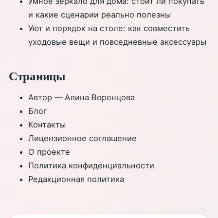
Умное зеркало для дома: стоит ли покупать
и какие сценарии реально полезны
Уют и порядок на столе: как совместить
уходовые вещи и повседневные аксессуары
Страницы
Автор — Алина Воронцова
Блог
Контакты
Лицензионное соглашение
О проекте
Политика конфиденциальности
Редакционная политика