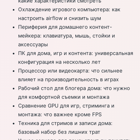
какие характеристики смотреть
Охлаждение игрового компьютера: как
настроить airflow и снизить шум
Периферия для домашнего контент-
мейкера: клавиатура, мышь, стойки и
аксессуары
ПК для дома, игр и контента: универсальная
конфигурация на несколько лет
Процессор или видеокарта: что сильнее
влияет на производительность в играх
Рабочий стол для блогера дома: что нужно
для комфортной съемки и монтажа
Сравнение GPU для игр, стриминга и
монтажа: что важнее кроме FPS
Техника для стримов и записи дома:
базовый набор без лишних трат