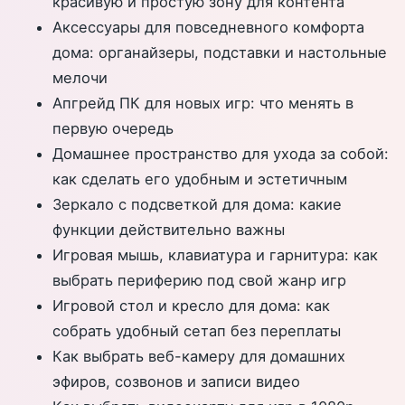
красивую и простую зону для контента
Аксессуары для повседневного комфорта
дома: органайзеры, подставки и настольные
мелочи
Апгрейд ПК для новых игр: что менять в
первую очередь
Домашнее пространство для ухода за собой:
как сделать его удобным и эстетичным
Зеркало с подсветкой для дома: какие
функции действительно важны
Игровая мышь, клавиатура и гарнитура: как
выбрать периферию под свой жанр игр
Игровой стол и кресло для дома: как
собрать удобный сетап без переплаты
Как выбрать веб-камеру для домашних
эфиров, созвонов и записи видео